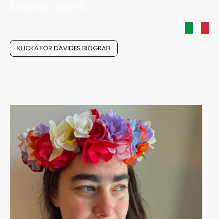
Davide Bardi
KLICKA FÖR DAVIDES BIOGRAFI