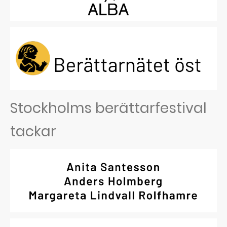
Stockholms berättarfestival
tackar