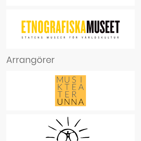
Arrangörer