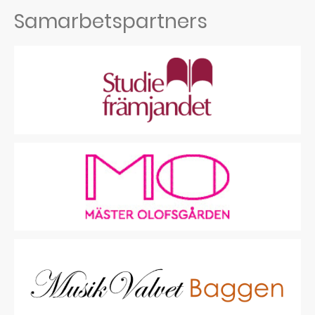
Samarbetspartners