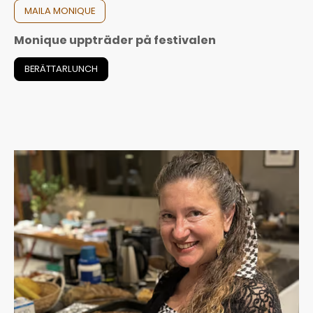
MAILA MONIQUE
Monique uppträder på festivalen
BERÄTTARLUNCH