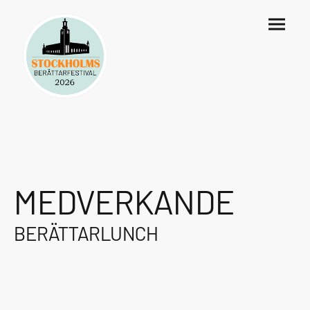
MEDVERKANDE
BERÄTTARLUNCH