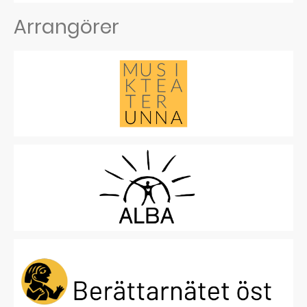
Arrangörer