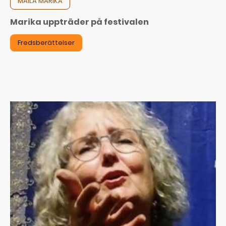
MAILA MARIKA
Marika uppträder på festivalen
Fredsberättelser