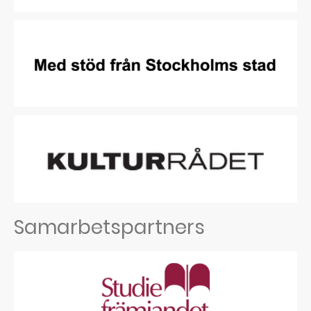
Samarbetspartners