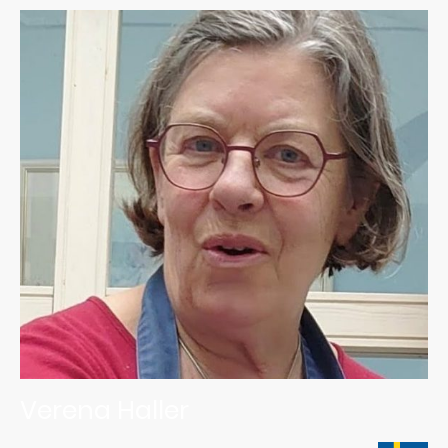
Verena Haller