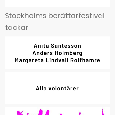
Stockholms berättarfestival
tackar